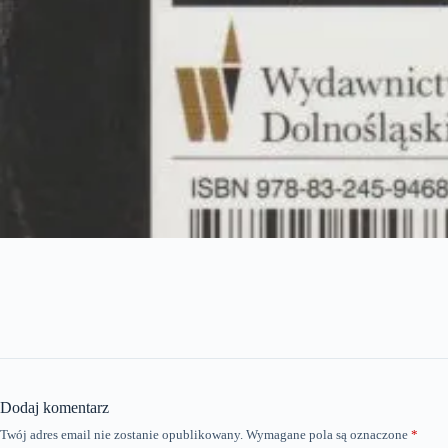
Dodaj komentarz
Twój adres email nie zostanie opublikowany.
Wymagane pola są oznaczone
*