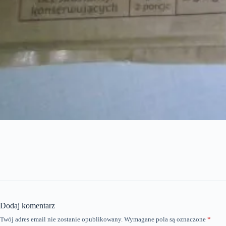
Dodaj komentarz
Twój adres email nie zostanie opublikowany.
Wymagane pola są oznaczone
*