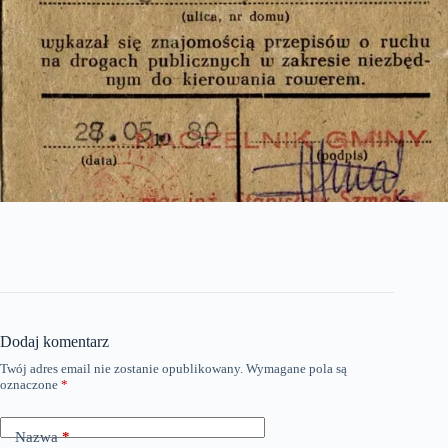
Dodaj komentarz
Twój adres email nie zostanie opublikowany.
Wymagane pola są
oznaczone
*
Nazwa
*