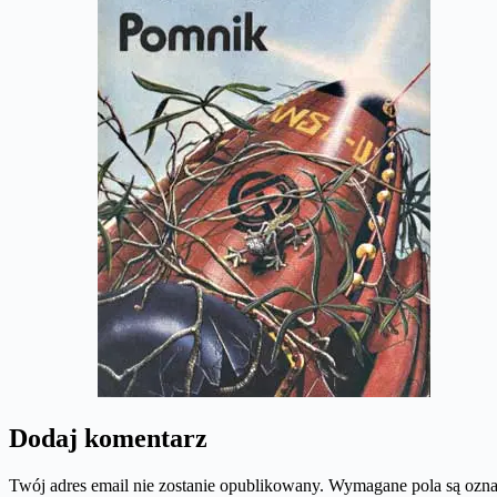
Dodaj komentarz
Twój adres email nie zostanie opublikowany.
Wymagane pola są ozn