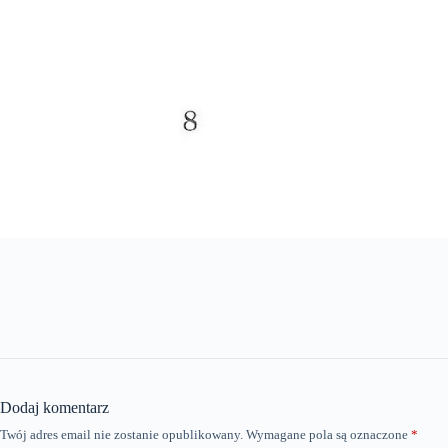
Dodaj komentarz
Twój adres email nie zostanie opublikowany.
Wymagane pola są oznaczone
*