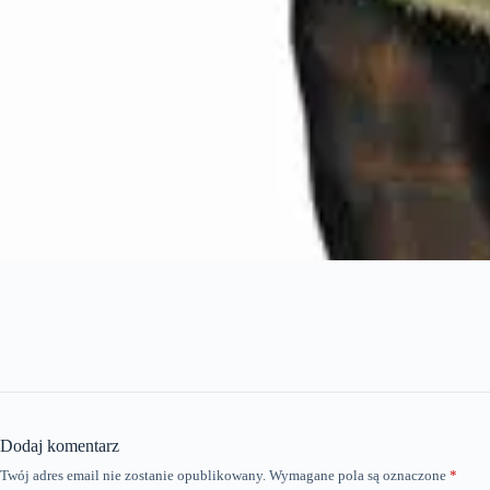
Dodaj komentarz
Twój adres email nie zostanie opublikowany.
Wymagane pola są oznaczone
*